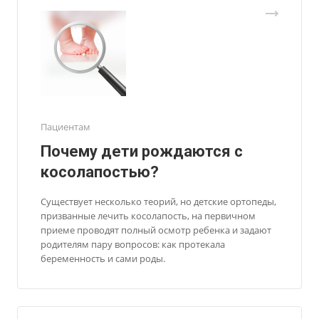
Пациентам
Почему дети рождаются с
косолапостью?
Существует несколько теорий, но детские ортопеды,
призванные лечить косолапость, на первичном
приеме проводят полный осмотр ребенка и задают
родителям пару вопросов: как протекала
беременность и сами роды.