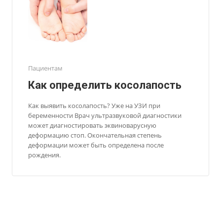
Пациентам
Как определить косолапость
Как выявить косолапость? Уже на УЗИ при
беременности Врач ультразвуковой диагностики
может диагностировать эквиноварусную
деформацию стоп. Окончательная степень
деформации может быть определена после
рождения.