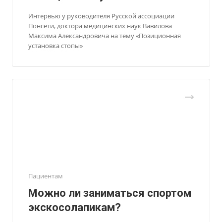
Интервью у руководителя Русской ассоциации
Понсети, доктора медицинских наук Вавилова
Максима Александровича на тему «Позиционная
установка стопы»
Пациентам
Можно ли заниматься спортом
экскосолапикам?