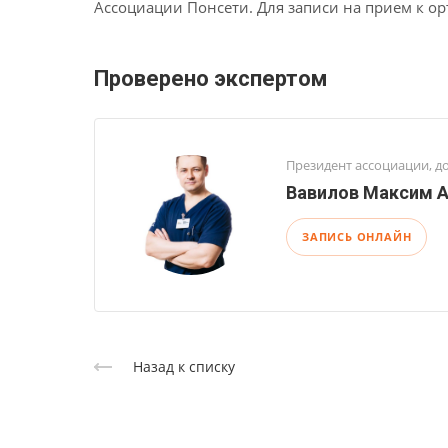
Ассоциации Понсети. Для записи на прием к ор
Проверено экспертом
Президент ассоциации, до
Вавилов Максим 
ЗАПИСЬ ОНЛАЙН
Назад к списку