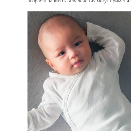
возраста пациента для лечения могут применя