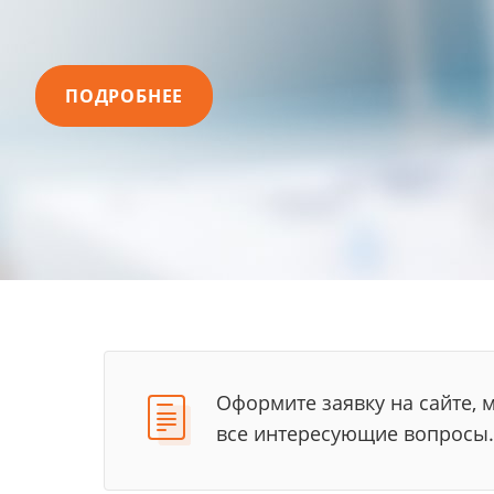
ПОДРОБНЕЕ
Оформите заявку на сайте, 
все интересующие вопросы.