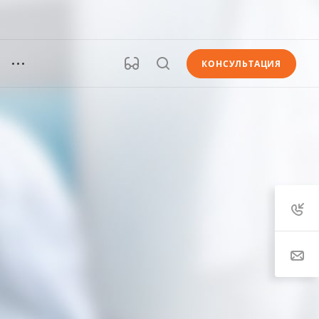
КОНСУЛЬТАЦИЯ