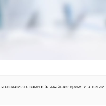
мы свяжемся с вами в ближайшее время и ответим 