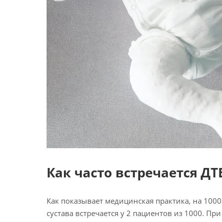
Как часто встречается ДТ
Как показывает медицинская практика, на 100
сустава встречается у 2 пациентов из 1000. Пр