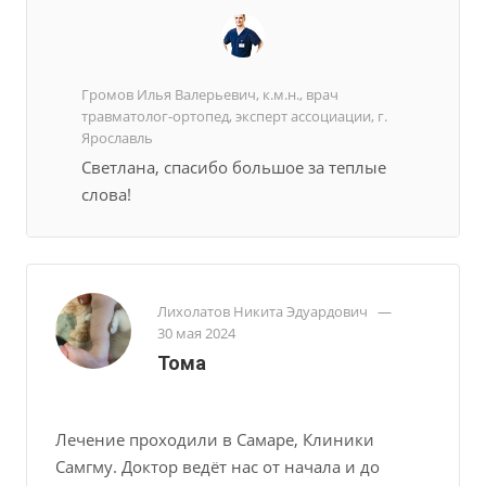
Громов Илья Валерьевич, к.м.н., врач
травматолог-ортопед, эксперт ассоциации, г.
Ярославль
Светлана, спасибо большое за теплые
слова!
Лихолатов Никита Эдуардович
—
30 мая 2024
Тома
Лечение проходили в Самаре, Клиники
Самгму. Доктор ведёт нас от начала и до