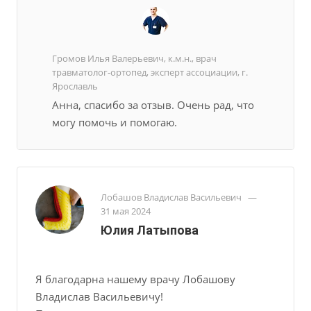
Громов Илья Валерьевич, к.м.н., врач
травматолог-ортопед, эксперт ассоциации, г.
Ярославль
Анна, спасибо за отзыв. Очень рад, что
могу помочь и помогаю.
Лобашов Владислав Васильевич
—
31 мая 2024
Юлия Латыпова
Я благодарна нашему врачу Лобашову
Владислав Васильевичу!