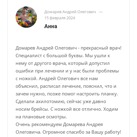
Домарев Андрей Олегович
—
15 февраля 2024
Анна
Домарев Андрей Олегович - прекрасный врач!
Специалист с большой буквы. Мы ушли к
нему от другого врача, который допустил
ошибки при лечении и у нас были проблемы
с ножкой. Андрей Олегович все нам
объяснил, расписал лечение, пояснил, что и
зачем нужно, позже помог настроить планку.
Сделали ахилотомию, сейчас уже давно
носим брейсы. С ножкой все отлично. Ходим
на плановые осмотры.
Очень рекомендуем Домарева Андрея
Олеговича. Огромное спасибо за Вашу работу!