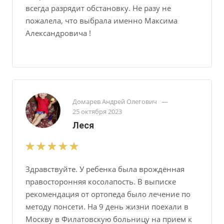
всегда разрядит обстановку. Не разу не
пожалела, что выбрала именно Максима
Александровича !
Домарев Андрей Олегович
—
25 октября 2023
Леся
Здравствуйте. У ребенка была врождённая
правосторонняя косолапость. В выписке
рекомендация от ортопеда было лечение по
методу понсети. На 9 день жизни поехали в
Москву в Филатовскую больницу на прием к