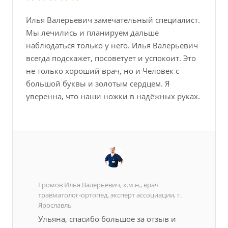
Илья Валерьевич замечательный специалист.
Мы лечились и планируем дальше
наблюдаться только у него. Илья Валерьевич
всегда подскажет, посоветует и успокоит. Это
не только хороший врач, но и Человек с
большой буквы и золотым сердцем. Я
уверенна, что наши ножки в надёжных руках.
Громов Илья Валерьевич, к.м.н., врач
травматолог-ортопед, эксперт ассоциации, г.
Ярославль
Ульяна, спасибо большое за отзыв и