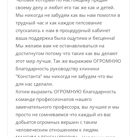
своему делу и любит его так же как и детей.
Мы никогда не забудем как вы нам помогли в
трудный час и как каждое гипсование
спускались к нам в процедурный кабинет
ваша поддержка была ощутима и бесценна!
Мы желаем вам не останавливаться на
достигнутом потому что такие как вы делают
этот мир лучше. Так же выражаем ОГРОМНУЮ
благодарность руководству клиники
"Константа" мы никогда не забудем что вы
для нас сделали.
Хотим выразить ОГРОМНУЮ благодарность
команде профессионалов нашего
замечательного профессора, вы лучшие и мы
просто не сомневаемся что каждый из вас
добьется огромных вершин с таким
человеческим отношением к людям.