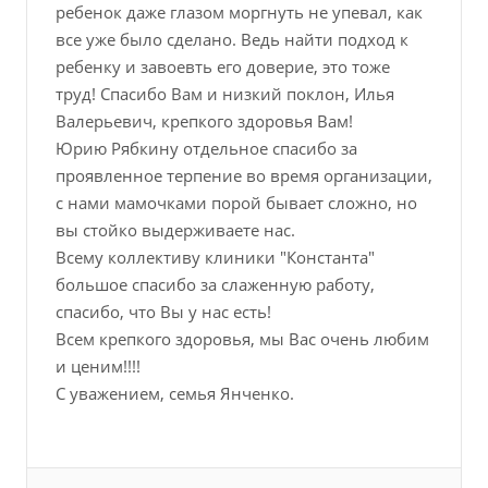
ребенок даже глазом моргнуть не упевал, как
все уже было сделано. Ведь найти подход к
ребенку и завоевть его доверие, это тоже
труд! Спасибо Вам и низкий поклон, Илья
Валерьевич, крепкого здоровья Вам!
Юрию Рябкину отдельное спасибо за
проявленное терпение во время организации,
с нами мамочками порой бывает сложно, но
вы стойко выдерживаете нас.
Всему коллективу клиники "Константа"
большое спасибо за слаженную работу,
спасибо, что Вы у нас есть!
Всем крепкого здоровья, мы Вас очень любим
и ценим!!!!
С уважением, семья Янченко.