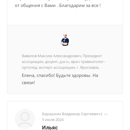
от общения с Вами . Благодарим за все !
Вавилов Максим Александрович, Президент
ассоциации, доцент, д.м.н., врач травматолог-
ортопед, эксперт ассоциации, г. Ярославль
Елена, спасибо! Будьте здоровы. На
связи!
Барашкин Владимир Сергеевич:)
—
5 июля 2024
Ильяс