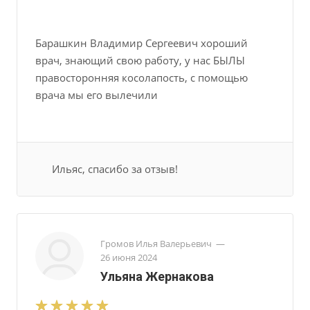
Барашкин Владимир Сергеевич хороший
врач, знающий свою работу, у нас БЫЛЫ
правосторонняя косолапость, с помощью
врача мы его вылечили
Ильяс, спасибо за отзыв!
Громов Илья Валерьевич
—
26 июня 2024
Ульяна Жернакова