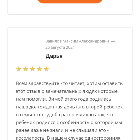
Вавилов Максим Александрович
—
26 августа 2024
Дарья
Всем здравствуйте кто читает, хотим оставить
этот отзыв о замечательных людях которые
нам помогли. Зимой этого года родилась
наша долгожданная дочь (это второй ребенок
в семье), но судьба распорядилась так, что
ребенок родился с особенность о которой мы
ранее даже не знали и не слышали это -
косолапость, В нашем случае односторонняя,