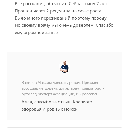
Все расскажет, объяснит. Сейчас сыну 7 лет.
Прошли через 2 рецедива на фоне роста.
Было много переживаний по этому поводу.
Но своему врачу мы очень доверяем. Спасибо
ему огромное за все!
Вавилов Максим Александрович, Президент
ассоциации, доцент, д.м.н., врач травматолог-
ортопед, эксперт ассоциации, г. Ярославль
Алла, спасибо за отзыв! Крепкого
здоровья и ровных ножек.