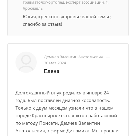
травматолог-ортопед, эксперт ассоциации, г.
Ярославль
Юлия, крепкого здоровье вашей семье,
спасибо за отзыв!
Демчев Валентин Анатольевич
—
30 мая 2024
Елена
Долгожданный внук родился в январе 24
года. Был поставлен диагноз косолапость.
Только к двум месяцем узнали что в нашем
городе Красноярске есть доктор работающий
по методу Понсети, Демчев Валентин
Анатольевич,в фирме Динамика. Мы прошли