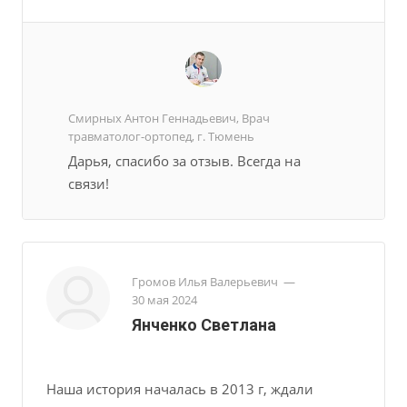
Смирных Антон Геннадьевич, Врач
травматолог-ортопед, г. Тюмень
Дарья, спасибо за отзыв. Всегда на
связи!
Громов Илья Валерьевич
—
30 мая 2024
Янченко Светлана
Наша история началась в 2013 г, ждали