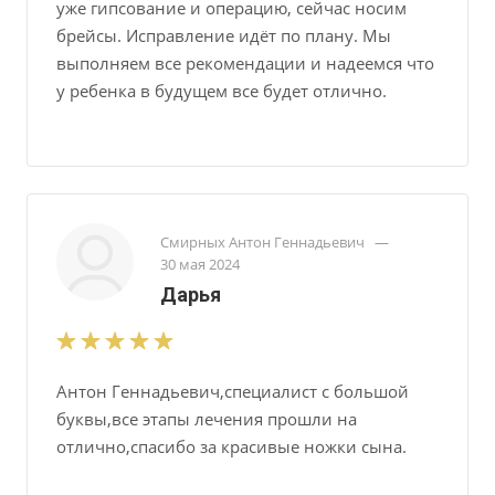
уже гипсование и операцию, сейчас носим
брейсы. Исправление идёт по плану. Мы
выполняем все рекомендации и надеемся что
у ребенка в будущем все будет отлично.
Смирных Антон Геннадьевич
—
30 мая 2024
Дарья
Антон Геннадьевич,специалист с большой
буквы,все этапы лечения прошли на
отлично,спасибо за красивые ножки сына.