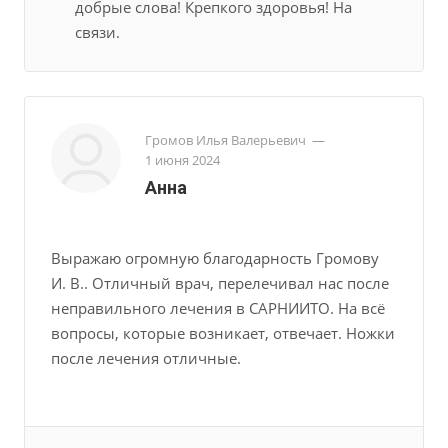
добрые слова! Крепкого здоровья! На
связи.
Громов Илья Валерьевич
—
1 июня 2024
Анна
Выражаю огромную благодарность Громову
И. В.. Отличный врач, перелечивал нас после
неправильного лечения в САРНИИТО. На всё
вопросы, которые возникает, отвечает. Ножки
после лечения отличные.