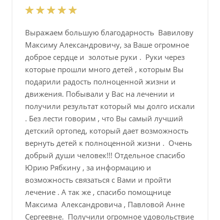
Выражаем большую благодарность Вавилову
Максиму Александровичу, за Ваше огромное
доброе сердце и золотые руки . Руки через
которые прошли много детей , которым Вы
подарили радость полноценной жизни и
движения. Побывали у Вас на лечении и
получили результат который мы долго искали
. Без лести говорим , что Вы самый лучший
детский ортопед, который дает возможность
вернуть детей к полноценной жизни . Очень
добрый души человек!!! Отдельное спасибо
Юрию Рябкину , за информацию и
возможность связаться с Вами и пройти
лечение . А так же , спасибо помощнице
Максима Александровича , Павловой Анне
Сергеевне. Получили огромное удовольствие