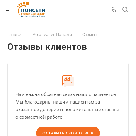
—
—
Главная
Ассоциация Понсети
Отзывы
Отзывы клиентов
Нам важна обратная связь наших пациентов.
Мы благодарны нашим пациентам за
оказанное доверие и положительные отзывы
о совместной работе.
ОСТАВИТЬ СВОЙ ОТЗЫВ