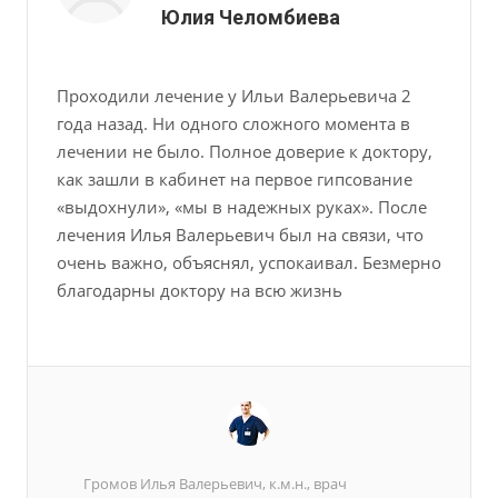
Юлия Челомбиева
Проходили лечение у Ильи Валерьевича 2
года назад. Ни одного сложного момента в
лечении не было. Полное доверие к доктору,
как зашли в кабинет на первое гипсование
«выдохнули», «мы в надежных руках». После
лечения Илья Валерьевич был на связи, что
очень важно, объяснял, успокаивал. Безмерно
благодарны доктору на всю жизнь
Громов Илья Валерьевич, к.м.н., врач