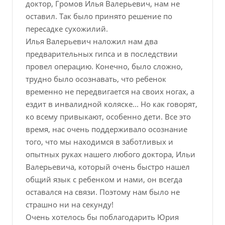
доктор, Громов Илья Валерьевич, нам не
оставил. Так было принято решение по
пересадке сухожилий.
Илья Валерьевич наложил нам два
предварительных гипса и в последствии
провел операцию. Конечно, было сложно,
трудно было осознавать, что ребенок
временно не передвигается на своих ногах, а
ездит в инвалидной коляске... Но как говорят,
ко всему привыкают, особенно дети. Все это
время, нас очень поддерживало осознание
того, что мы находимся в заботливых и
опытных руках нашего любого доктора, Ильи
Валерьевича, который очень быстро нашел
общий язык с ребенком и нами, он всегда
оставался на связи. Поэтому нам было не
страшно ни на секунду!
Очень хотелось бы поблагодарить Юрия