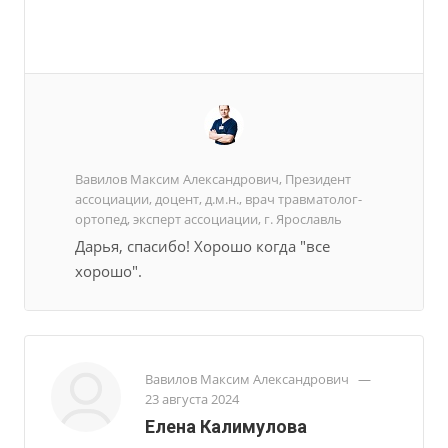
Вавилов Максим Александрович, Президент
ассоциации, доцент, д.м.н., врач травматолог-
ортопед, эксперт ассоциации, г. Ярославль
Дарья, спасибо! Хорошо когда "все
хорошо".
Вавилов Максим Александрович
—
23 августа 2024
Елена Калимулова