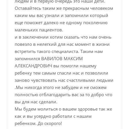
людям и в первую очередь это наши дети.
Оставайтесь таким же прекрасным человеком
каким мы вас узнали и запомнили который
еще поможет далеко не одному поколению
маленьких пациентов.
и в заключении хотим сказать что нам очень
повезло в нелегкий для нас момент в жизни
встретить такого специалиста. Таким нам
запомнился ВАВИЛОВ МАКСИМ
АЛЕКСАНДРОВИЧ вы помогли нашему
ребенку тем самым спасли нас и позволили
заново чувствовать нас счастливыми людьми
.Мы никогда этого не забудем и не сможем
полностью отблагодарить вас за то добро что
вы для нас сделали.
Мы будем молиться о вашем здоровье так же
как и вы усердно работали с нашим
ребенком. До скорого!