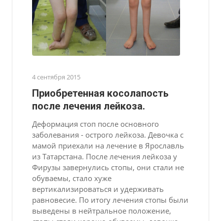
4 сентября 2015
Приобретенная косолапость
после лечения лейкоза.
Деформация стоп после основного
заболевания - острого лейкоза. Девочка с
мамой приехали на лечение в Ярославль
из Татарстана. После лечения лейкоза у
Фирузы завернулись стопы, они стали не
обуваемы, стало хуже
вертикализироваться и удерживать
равновесие. По итогу лечения стопы были
выведены в нейтральное положение,