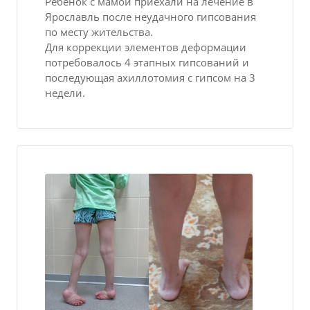
Ребенок с мамой приехали на лечение в
Ярославль после неудачного гипсования
по месту жительства.
Для коррекции элементов деформации
потребовалось 4 этапных гипсований и
последующая ахиллотомия с гипсом на 3
недели.