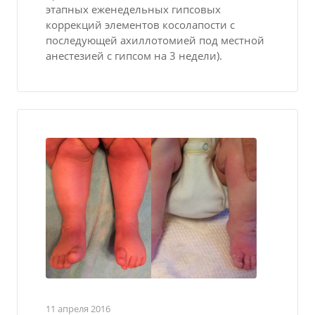
этапных еженедельных гипсовых
коррекций элементов косолапости с
последующей ахиллотомией под местной
анестезией с гипсом на 3 недели).
11 апреля 2016