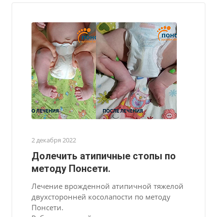
2 декабря 2022
Долечить атипичные стопы по
методу Понсети.
Лечение врожденной атипичной тяжелой
двухсторонней косолапости по методу
Понсети.