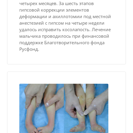
четырех месяцев. За шесть этапов
гипсовой коррекции элементов
деформации и ахиллотомии под местной
анестезией с гипсом на четыре недели
удалось исправить косолапость. Лечение
мальчика проводилось при финансовой
поддержке Благотворительного фонда
Русфонд.