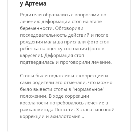
у Артема
Родители обратились с вопросами по
лечению деформаций стоп на этапе
беременности. Обговорили
последовательность действий и после
рождения малыша прислали фото стоп
ребенка на оценку состояния (фото в
карусели). Деформация стоп
подтвердилась и проговорили лечение.
Стопы были податливы к коррекции и
сами родители это отмечали, что можно
было вывести стопы в "нормальное"
положении. В ходе коррекции
косолапости потребовалось лечение в
рамках метода Понсети: 3 этапа гипсовой
коррекции и ахиллотомия...