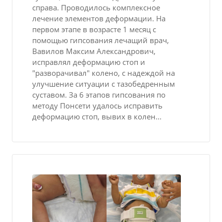
справа. Проводилось комплексное
лечение элементов деформации. На
первом этапе в возрасте 1 месяц с
помощью гипсования лечащий врач,
Вавилов Максим Александрович,
исправлял деформацию стоп и
"разворачивал" колено, с надеждой на
улучшение ситуации с тазобедренным
суставом. За 6 этапов гипсования по
методу Понсети удалось исправить
деформацию стоп, вывих в колен...