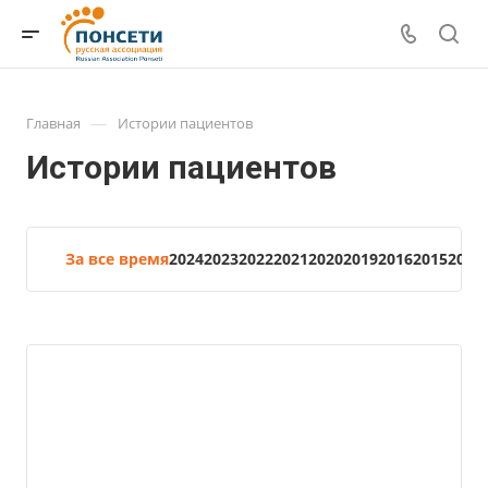
—
Главная
Истории пациентов
Истории пациентов
За все время
2024
2023
2022
2021
2020
2019
2016
2015
2014