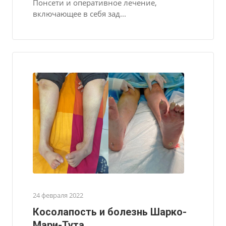
Понсети и оперативное лечение,
включающее в себя зад...
24 февраля 2022
Косолапость и болезнь Шарко-
Мари-Тута