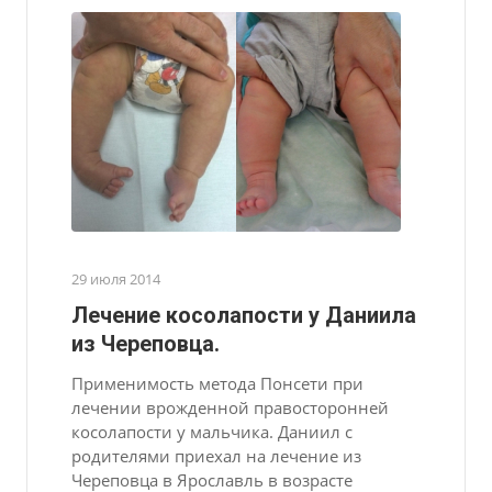
29 июля 2014
Лечение косолапости у Даниила
из Череповца.
Применимость метода Понсети при
лечении врожденной правосторонней
косолапости у мальчика. Даниил с
родителями приехал на лечение из
Череповца в Ярославль в возрасте