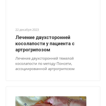
22 декабря 2023
Лечение двухсторонней
косолапости у пациента с
артрогрипозом
Лечение двухсторонней тяжелой
косолапости по методу Понсети,
ассоциированной артрогрипозом