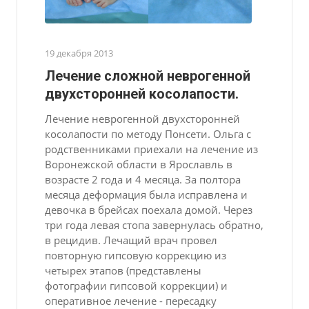
19 декабря 2013
Лечение сложной неврогенной
двухсторонней косолапости.
Лечение неврогенной двухсторонней
косолапости по методу Понсети. Ольга с
родственниками приехали на лечение из
Воронежской области в Ярославль в
возрасте 2 года и 4 месяца. За полтора
месяца деформация была исправлена и
девочка в брейсах поехала домой. Через
три года левая стопа завернулась обратно,
в рецидив. Лечащий врач провел
повторную гипсовую коррекцию из
четырех этапов (представлены
фотографии гипсовой коррекции) и
оперативное лечение - пересадку