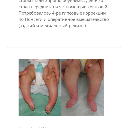
стопы стали хорошо обуваемы, девочка
стала передвигаться с помощью костылей.
Потребовалось 4-ре гипсовые коррекции
по Понсети и оперативное вмешательство
(задний и медиальный релизы).