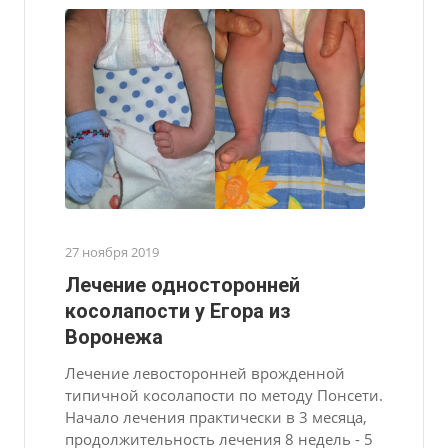
27 ноября 2019
Лечение односторонней
косолапости у Егора из
Воронежа
Лечение левосторонней врожденной
типичной косолапости по методу Понсети.
Начало лечения практически в 3 месяца,
продолжительность лечения 8 недель - 5