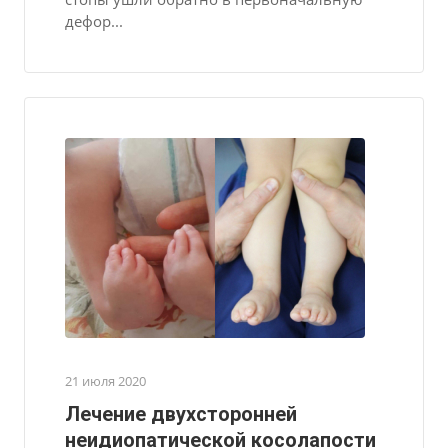
дефор...
21 июля 2020
Лечение двухсторонней
неидиопатической косолапости