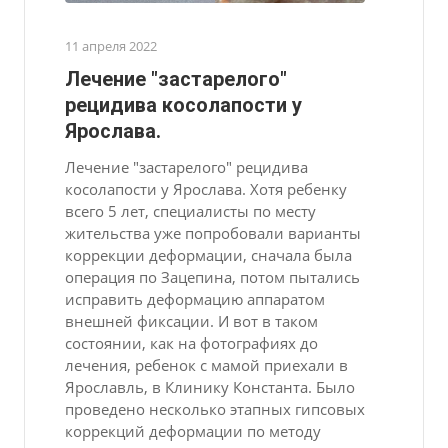
11 апреля 2022
Лечение "застарелого"
рецидива косолапости у
Ярослава.
Лечение "застарелого" рецидива
косолапости у Ярослава. Хотя ребенку
всего 5 лет, специалисты по месту
жительства уже попробовали варианты
коррекции деформации, сначала была
операция по Зацепина, потом пытались
исправить деформацию аппаратом
внешней фиксации. И вот в таком
состоянии, как на фотографиях до
лечения, ребенок с мамой приехали в
Ярославль, в Клинику Константа. Было
проведено несколько этапных гипсовых
коррекций деформации по методу