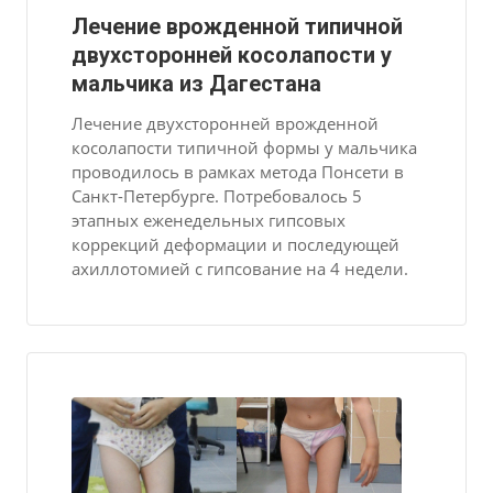
Лечение врожденной типичной
двухсторонней косолапости у
мальчика из Дагестана
Лечение двухсторонней врожденной
косолапости типичной формы у мальчика
проводилось в рамках метода Понсети в
Санкт-Петербурге. Потребовалось 5
этапных еженедельных гипсовых
коррекций деформации и последующей
ахиллотомией с гипсование на 4 недели.