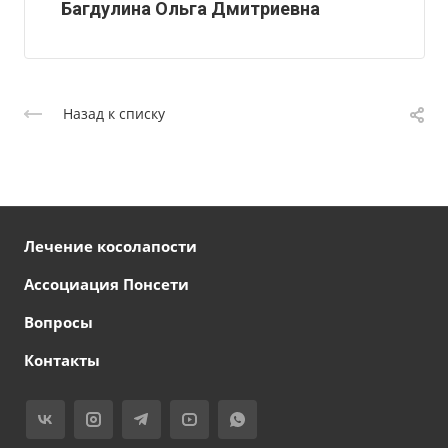
Багдулина Ольга Дмитриевна
Назад к списку
Лечение косолапости
Ассоциация Понсети
Вопросы
Контакты