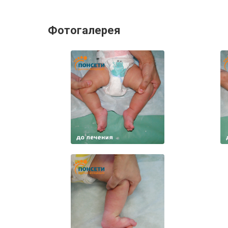
Фотогалерея