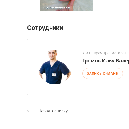
Сотрудники
к.м.н., врач травматолог-
Громов Илья Вале
ЗАПИСЬ ОНЛАЙН
Назад к списку