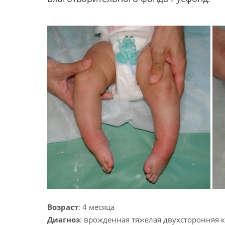
Возраст
: 4 месяца
Диагноз
: врожденная тяжелая двухсторонняя 