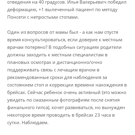
отведения на 40 градусов. Илья Валерьевич победил
деформацию, +1 вылеченный пациент по методу
Понсети с непростыми стопами.
Один из вопросов от мамы был - а как нам спустя
время консультироваться, если доверие к местным
врачам потеряно? В подобных ситуациях родители
должны заходить к местным специалистам в
плановых осмотрах и дистанционно/очно
поддерживать связь с лечащим врачом в
рекомендованные сроки для наблюдения за
состоянием стоп и коррекции времени нахождения в
брейсах. Сейчас ребенок очень активный (это можно
увидеть по смазанным фотографиям после снятия
финального гипса), хочет развиваться, но вынужден
некоторое время проводить в брейсах 23 часа в
сутки. Наблюдаем.