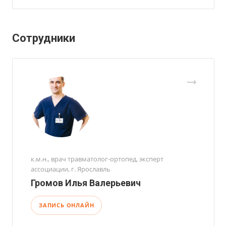
Сотрудники
к.м.н., врач травматолог-ортопед, эксперт
ассоциации, г. Ярославль
Громов Илья Валерьевич
ЗАПИСЬ ОНЛАЙН