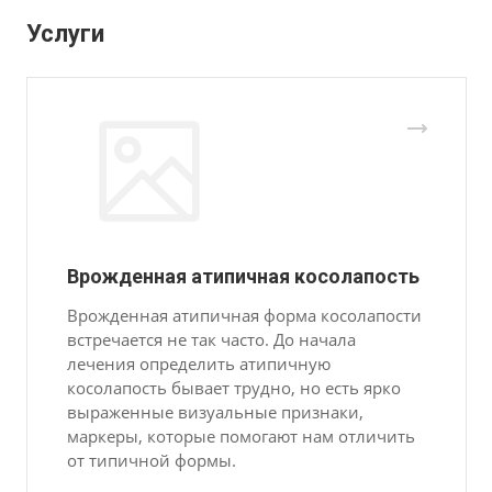
Услуги
Врожденная атипичная косолапость
Врожденная атипичная форма косолапости
встречается не так часто. До начала
лечения определить атипичную
косолапость бывает трудно, но есть ярко
выраженные визуальные признаки,
маркеры, которые помогают нам отличить
от типичной формы.