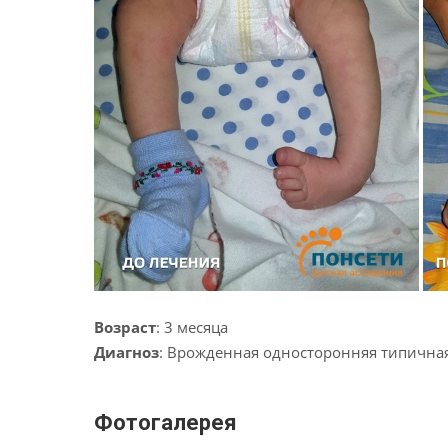
Возраст
: 3 месяца
Диагноз
: Врожденная односторонняя типичная
Фотогалерея