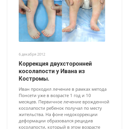
6 декабря 2012
Коррекция двухсторонней
косолапости у Ивана из
Костромы.
Иван проходил лечение в рамках метода
Понсети уже в возрасте 1 год и 10
месяцев. Первичное лечение врожденной
косолапости ребенок получал по месту
жительства. На фоне недокоррекции
деформации образовался рецидив
косолапости, который в этом возрасте