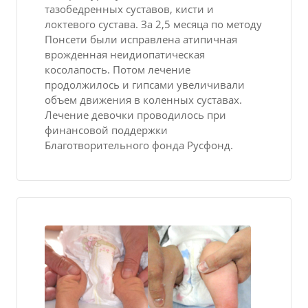
тазобедренных суставов, кисти и
локтевого сустава. За 2,5 месяца по методу
Понсети были исправлена атипичная
врожденная неидиопатическая
косолапость. Потом лечение
продолжилось и гипсами увеличивали
объем движения в коленных суставах.
Лечение девочки проводилось при
финансовой поддержки
Благотворительного фонда Русфонд.