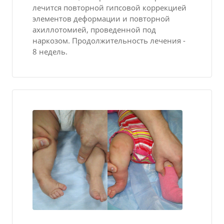
лечится повторной гипсовой коррекцией
элементов деформации и повторной
ахиллотомией, проведенной под
наркозом. Продолжительность лечения -
8 недель.