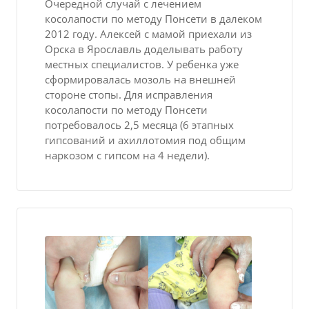
Очередной случай с лечением
косолапости по методу Понсети в далеком
2012 году. Алексей с мамой приехали из
Орска в Ярославль доделывать работу
местных специалистов. У ребенка уже
сформировалась мозоль на внешней
стороне стопы. Для исправления
косолапости по методу Понсети
потребовалось 2,5 месяца (6 этапных
гипсований и ахиллотомия под общим
наркозом с гипсом на 4 недели).