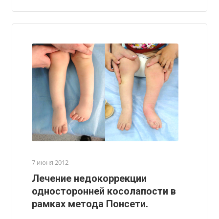
7 июня 2012
Лечение недокоррекции
односторонней косолапости в
рамках метода Понсети.