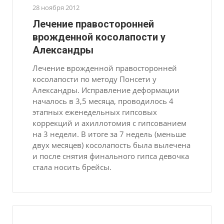
28 ноября 2012
Лечение правосторонней
врожденной косолапости у
Александры
Лечение врожденной правосторонней
косолапости по методу Понсети у
Александры. Исправление деформации
началось в 3,5 месяца, проводилось 4
этапных еженедельных гипсовых
коррекций и ахиллотомия с гипсованием
на 3 недели. В итоге за 7 недель (меньше
двух месяцев) косолапость была вылечена
и после снятия финального гипса девочка
стала носить брейсы.