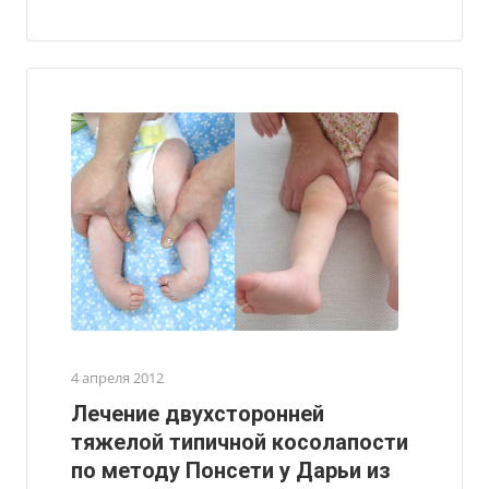
4 апреля 2012
Лечение двухсторонней
тяжелой типичной косолапости
по методу Понсети у Дарьи из