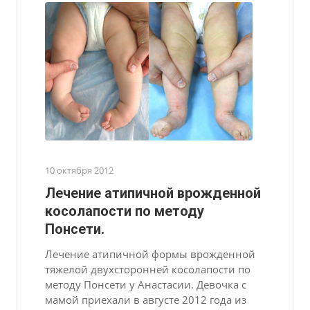
10 октября 2012
Лечение атипичной врожденной
косолапости по методу
Понсети.
Лечение атипичной формы врожденной
тяжелой двухсторонней косолапости по
методу Понсети у Анастасии. Девочка с
мамой приехали в августе 2012 года из