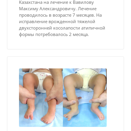
Казахстана на лечение к Вавилову
Максиму Александровичу. Лечение
проводилось в возрасте 7 месяцев. На
исправление врожденной тяжелой
двухсторонней косолапости атипичной
формы потребовалось 2 месяца.