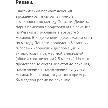
Рязани.
Классический вариант лечения
врожденной тяжелой типичной
косолапости по методу Понсети. Девочка
Дарья приехала с родителями на лечение
из Рязани в Ярославль в возрасте 5
месяцев. В ходе лечения деформации стоп
по методу Понсети проведено 5 этапных
гипсовых коррекций деформации и
ахиллотомия под местной анестезией
(общий срок лечения 2,5 месяца). На фото
представлено состояние стоп до лечения,
после лечения, после лечения спустя 3
месяца. На основании данного примера
был сделан ролик по лечению...