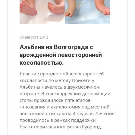
30 августа 2012
Альбина из Волгограда с
врожденной левосторонней
косолапостью.
Лечение врожденной левосторонней
косолапости по методу Понсети у
Альбины началось в двухмесячном
возрасте. В ходе коррекции деформации
стопы проводилось пять этапов
гипсования и ахиллотомия под местной
анестезией с гипсом на 3 недели. Лечение
проводилось в рамках поддержки
Благотворительного фонда Русфонд.