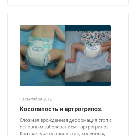
13 сентября 2012
Косолапость и артрогрипоз.
Сложная врожденная деформация стоп с
основным заболеванием - артрогрипоз.
Контрактура суставов стоп, коленных,