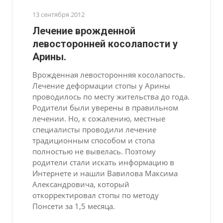
13 сентября 2012
Лечение врожденной
левосторонней косолапости у
Арины.
Врожденная левосторонняя косолапость.
Лечение деформации стопы у Арины
проводилось по месту жительства до года.
Родители были уверены в правильном
лечении. Но, к сожалению, местные
специалисты проводили лечение
традиционным способом и стопа
полностью не вывелась. Поэтому
родители стали искать информацию в
Интернете и нашли Вавилова Максима
Александровича, который
откорректировал стопы по методу
Понсети за 1,5 месяца.