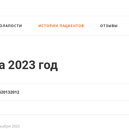
СОЛАПОСТИ
ИСТОРИИ ПАЦИЕНТОВ
ОТЗЫВЫ
а 2023 год
4
2013
2012
екабря 2023