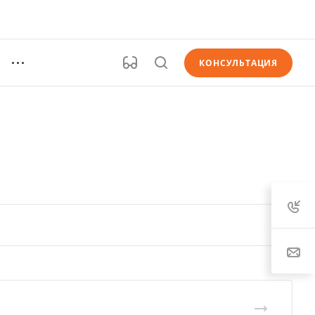
КОНСУЛЬТАЦИЯ