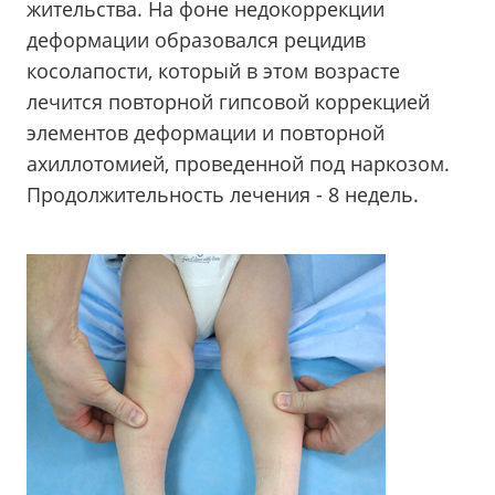
жительства. На фоне недокоррекции
деформации образовался рецидив
косолапости, который в этом возрасте
лечится повторной гипсовой коррекцией
элементов деформации и повторной
ахиллотомией, проведенной под наркозом.
Продолжительность лечения - 8 недель.