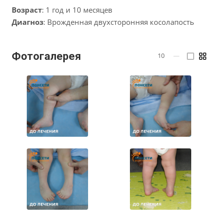
Возраст
: 1 год и 10 месяцев
Диагноз
: Врожденная двухсторонняя косолапость
Фотогалерея
10
—