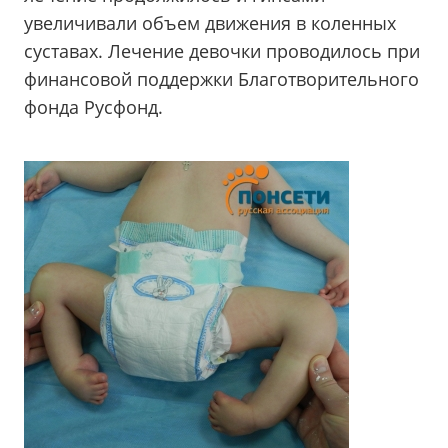
увеличивали объем движения в коленных
суставах. Лечение девочки проводилось при
финансовой поддержки Благотворительного
фонда Русфонд.