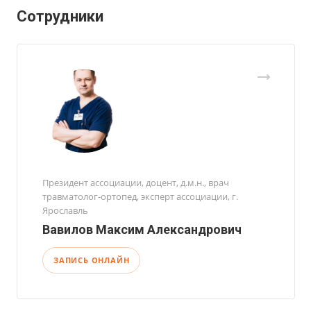
Сотрудники
Президент ассоциации, доцент, д.м.н., врач
травматолог-ортопед, эксперт ассоциации, г.
Ярославль
Вавилов Максим Александрович
ЗАПИСЬ ОНЛАЙН