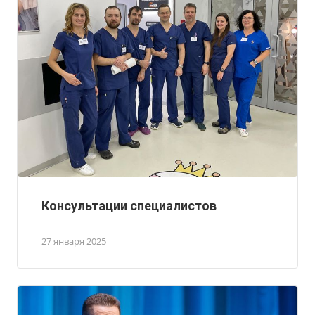
Консультации специалистов
27 января 2025