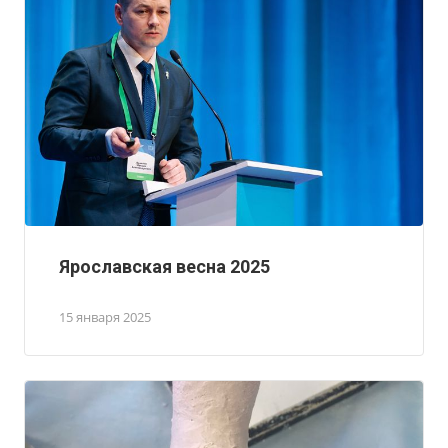
Ярославская весна 2025
15 января 2025