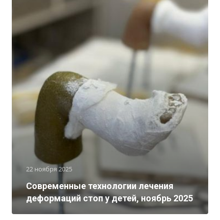
22 ноября 2025
Современные технологии лечения
деформаций стоп у детей, ноябрь 2025