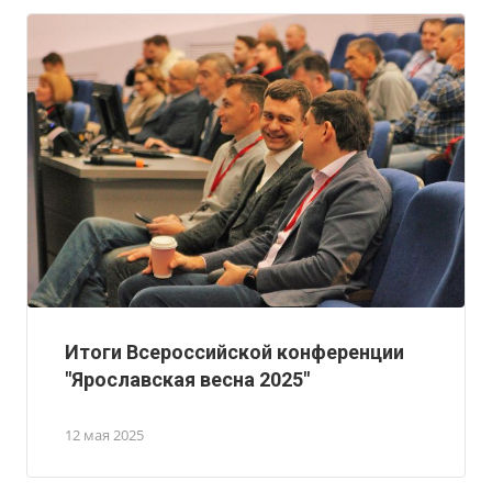
Итоги Всероссийской конференции
"Ярославская весна 2025"
12 мая 2025