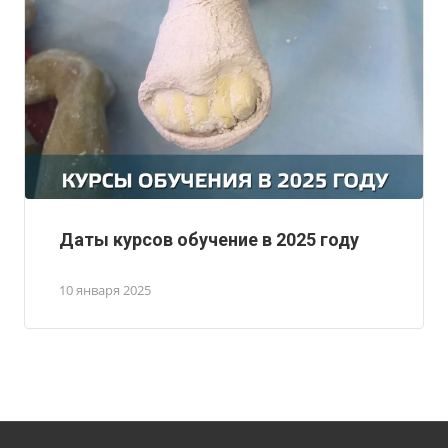
Даты курсов обучение в 2025 году
10 января 2025