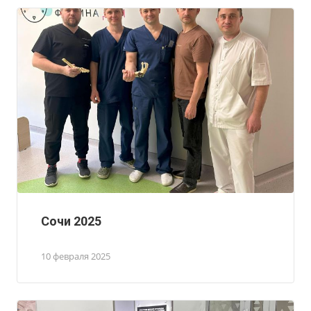
Сочи 2025
10 февраля 2025