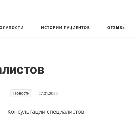
СОЛАПОСТИ
ИСТОРИИ ПАЦИЕНТОВ
ОТЗЫВЫ
алистов
Новости
27.01.2025
Консультации специалистов