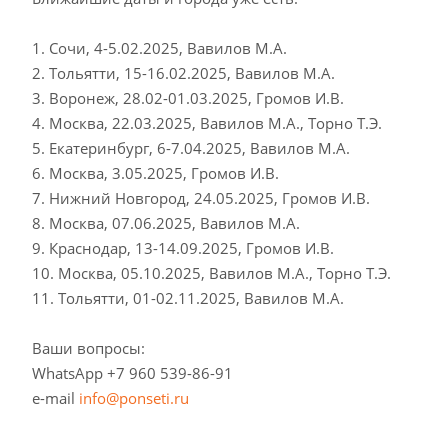
1. Сочи, 4-5.02.2025, Вавилов М.А.
2. Тольятти, 15-16.02.2025, Вавилов М.А.
3. Воронеж, 28.02-01.03.2025, Громов И.В.
4. Москва, 22.03.2025, Вавилов М.А., Торно Т.Э.
5. Екатеринбург, 6-7.04.2025, Вавилов М.А.
6. Москва, 3.05.2025, Громов И.В.
7. Нижний Новгород, 24.05.2025, Громов И.В.
8. Москва, 07.06.2025, Вавилов М.А.
9. Краснодар, 13-14.09.2025, Громов И.В.
10. Москва, 05.10.2025, Вавилов М.А., Торно Т.Э.
11. Тольятти, 01-02.11.2025, Вавилов М.А.
Ваши вопросы:
WhatsApp +7 960 539-86-91
e-mail
info@ponseti.ru