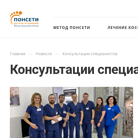
МЕТОД ПОНСЕТИ
ЛЕЧЕНИЕ КО
—
—
Главная
Новости
Консультации специалистов
Консультации специ