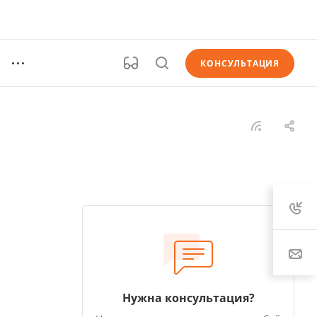
КОНСУЛЬТАЦИЯ
Нужна консультация?