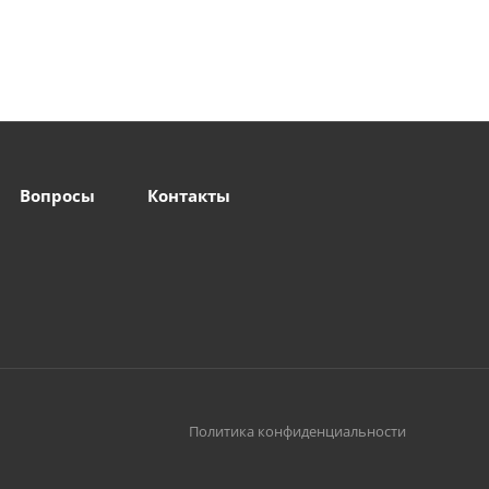
Вопросы
Контакты
Политика конфиденциальности