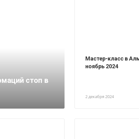
Мастер-класс в Ал
ноябрь 2024
маций стоп в
2 декабря 2024