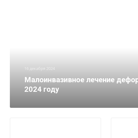
16 декабря 2024
Малоинвазивное лечение дефор
2024 году