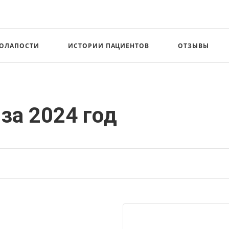
СОЛАПОСТИ
ИСТОРИИ ПАЦИЕНТОВ
ОТЗЫВЫ
за 2024 год