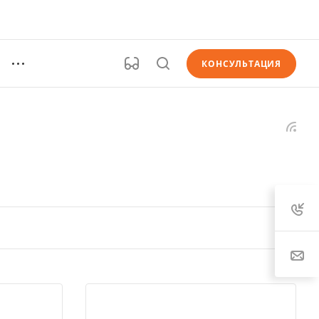
КОНСУЛЬТАЦИЯ