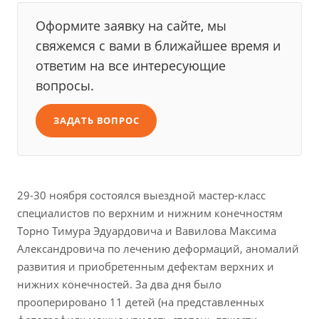
Оформите заявку на сайте, мы
свяжемся с вами в ближайшее время и
ответим на все интересующие
вопросы.
ЗАДАТЬ ВОПРОС
29-30 ноября состоялся выездной мастер-класс
специалистов по верхним и нижним конечностям
Торно Тимура Эдуардовича и Вавилова Максима
Александровича по лечению деформаций, аномалий
развития и приобретенным дефектам верхних и
нижних конечностей. За два дня было
прооперировано 11 детей (на представленных