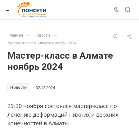
—
—
Главная
Новости
Мастер-класс в Алмате ноябрь 2024
Мастер-класс в Алмате
ноябрь 2024
Новости
02.12.2024
29-30 ноября состоялся мастер-класс по
лечению деформаций нижних и верхних
конечностей в Алматы