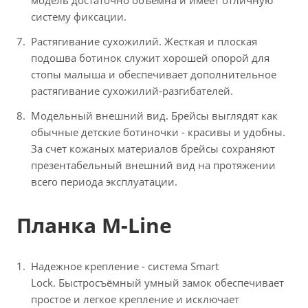
модель достаточно объемна и имеет отличную
систему фиксации.
Растягивание сухожилий. Жесткая и плоская
подошва ботинок служит хорошей опорой для
стопы малыша и обеспечивает дополнительное
растягивание сухожилий-разгибателей.
Модельный внешний вид. Брейсы выглядят как
обычные детские ботиночки - красивы и удобны.
За счет кожаных материалов брейсы сохраняют
презентабельный внешний вид на протяжении
всего периода эксплуатации.
Планка M-Line
Надежное крепление - система Smart
Lock. Быстросъёмный умный замок обеспечивает
простое и легкое крепление и исключает