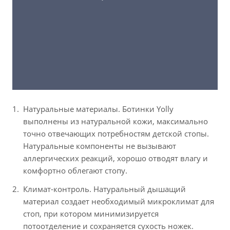
Натуральные материалы. Ботинки Yolly
выполнены из натуральной кожи, максимально
точно отвечающих потребностям детской стопы.
Натуральные компоненты не вызывают
аллергических реакций, хорошо отводят влагу и
комфортно облегают стопу.
Климат-контроль. Натуральный дышащий
материал создает необходимый микроклимат для
стоп, при котором минимизируется
потоотделение и сохраняется сухость ножек.