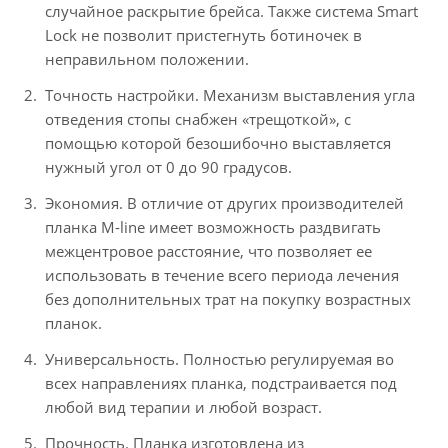
случайное раскрытие брейса. Также система Smart
Lock не позволит пристегнуть ботиночек в
неправильном положении.
Точность настройки. Механизм выставления угла
отведения стопы снабжен «трещоткой», с
помощью которой безошибочно выставляется
нужный угол от 0 до 90 градусов.
Экономия. В отличие от других производителей
планка M-line имеет возможность раздвигать
межцентровое расстояние, что позволяет ее
использовать в течение всего периода лечения
без дополнительных трат на покупку возрастных
планок.
Универсальность. Полностью регулируемая во
всех направлениях планка, подстраивается под
любой вид терапии и любой возраст.
Прочность. Планка изготовлена из