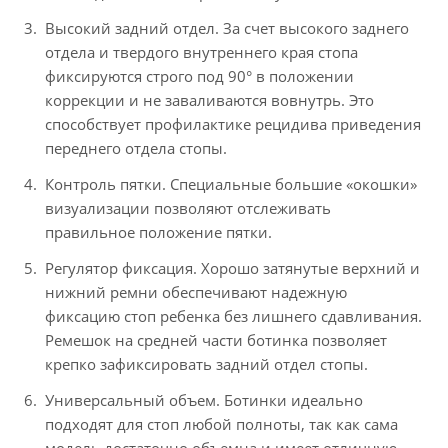
Высокий задний отдел. За счет высокого заднего
отдела и твердого внутреннего края стопа
фиксируются строго под 90° в положении
коррекции и не заваливаются вовнутрь. Это
способствует профилактике рецидива приведения
переднего отдела стопы.
Контроль пятки. Специальные большие «окошки»
визуализации позволяют отслеживать
правильное положение пятки.
Регулятор фиксация. Хорошо затянутые верхний и
нижний ремни обеспечивают надежную
фиксацию стоп ребенка без лишнего сдавливания.
Ремешок на средней части ботинка позволяет
крепко зафиксировать задний отдел стопы.
Универсальный объем. Ботинки идеально
подходят для стоп любой полноты, так как сама