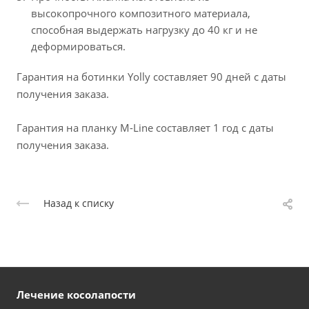
высокопрочного композитного материала,
способная выдержать нагрузку до 40 кг и не
деформироваться.
Гарантия на ботинки Yolly составляет 90 дней с даты
получения заказа.
Гарантия на планку M-Line составляет 1 год с даты
получения заказа.
Назад к списку
Лечение косолапости