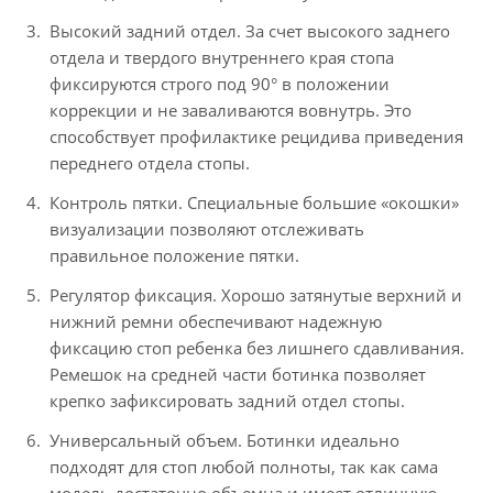
Высокий задний отдел. За счет высокого заднего
отдела и твердого внутреннего края стопа
фиксируются строго под 90° в положении
коррекции и не заваливаются вовнутрь. Это
способствует профилактике рецидива приведения
переднего отдела стопы.
Контроль пятки. Специальные большие «окошки»
визуализации позволяют отслеживать
правильное положение пятки.
Регулятор фиксация. Хорошо затянутые верхний и
нижний ремни обеспечивают надежную
фиксацию стоп ребенка без лишнего сдавливания.
Ремешок на средней части ботинка позволяет
крепко зафиксировать задний отдел стопы.
Универсальный объем. Ботинки идеально
подходят для стоп любой полноты, так как сама