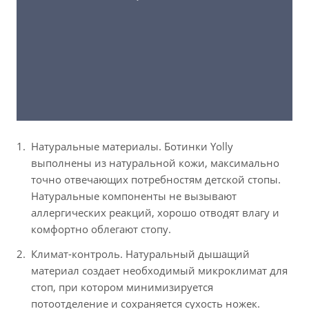
Натуральные материалы. Ботинки Yolly
выполнены из натуральной кожи, максимально
точно отвечающих потребностям детской стопы.
Натуральные компоненты не вызывают
аллергических реакций, хорошо отводят влагу и
комфортно облегают стопу.
Климат-контроль. Натуральный дышащий
материал создает необходимый микроклимат для
стоп, при котором минимизируется
потоотделение и сохраняется сухость ножек.