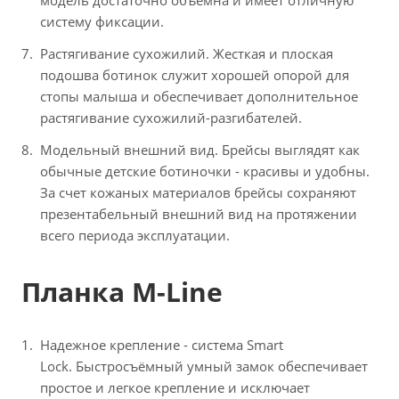
модель достаточно объемна и имеет отличную
систему фиксации.
Растягивание сухожилий. Жесткая и плоская
подошва ботинок служит хорошей опорой для
стопы малыша и обеспечивает дополнительное
растягивание сухожилий-разгибателей.
Модельный внешний вид. Брейсы выглядят как
обычные детские ботиночки - красивы и удобны.
За счет кожаных материалов брейсы сохраняют
презентабельный внешний вид на протяжении
всего периода эксплуатации.
Планка M-Line
Надежное крепление - система Smart
Lock. Быстросъёмный умный замок обеспечивает
простое и легкое крепление и исключает