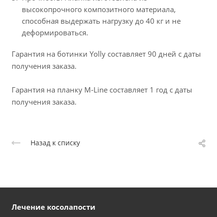
высокопрочного композитного материала,
способная выдержать нагрузку до 40 кг и не
деформироваться.
Гарантия на ботинки Yolly составляет 90 дней с даты
получения заказа.
Гарантия на планку M-Line составляет 1 год с даты
получения заказа.
Назад к списку
Лечение косолапости