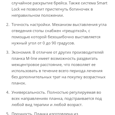
случайное раскрытие брейса. Также система Smart
Lock не позволит пристегнуть ботиночек в
неправильном положении.
Точность настройки. Механизм выставления угла
отведения стопы снабжен «трещоткой», с
помощью которой безошибочно выставляется
нужный угол от 0 до 90 градусов.
Экономия. В отличие от других производителей
планка M-line имеет возможность раздвигать
межцентровое расстояние, что позволяет ее
использовать в течение всего периода лечения
без дополнительных трат на покупку возрастных
планок.
Универсальность. Полностью регулируемая во
всех направлениях планка, подстраивается под
любой вид терапии и любой возраст.
Прочность. Планка изготовлена из