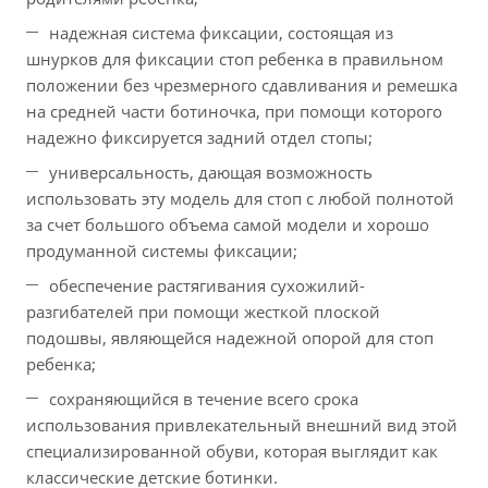
надежная система фиксации, состоящая из
шнурков для фиксации стоп ребенка в правильном
положении без чрезмерного сдавливания и ремешка
на средней части ботиночка, при помощи которого
надежно фиксируется задний отдел стопы;
универсальность, дающая возможность
использовать эту модель для стоп с любой полнотой
за счет большого объема самой модели и хорошо
продуманной системы фиксации;
обеспечение растягивания сухожилий-
разгибателей при помощи жесткой плоской
подошвы, являющейся надежной опорой для стоп
ребенка;
сохраняющийся в течение всего срока
использования привлекательный внешний вид этой
специализированной обуви, которая выглядит как
классические детские ботинки.