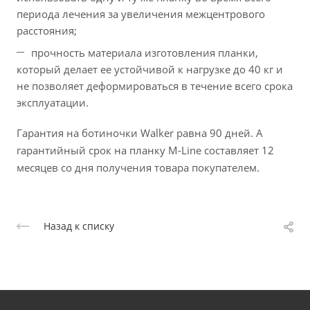
периода лечения за увеличения межцентрового
расстояния;
прочность материала изготовления планки,
который делает ее устойчивой к нагрузке до 40 кг и
не позволяет деформироваться в течение всего срока
эксплуатации.
Гарантия на ботиночки Walker равна 90 дней. А
гарантийный срок на планку M-Line составляет 12
месяцев со дня получения товара покупателем.
Назад к списку