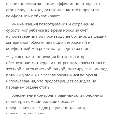
возникновения аллергии, эффективно отводят от
стоп влагу, а также достаточно плотно и при этом
комфортно их обхватывают;
минимизация потоотделения и сохранение
сухости ног ребенка во время носки за счет
использования при производстве ботинок дышащих
материалов, обеспечивающих безопасный и
комфортный микроклимат для детских стоп;
усиленная конструкция ботинок, которая
обеспечивается твердым внутренним краем стопы и
жесткой анатомической пяткой, фиксируюемыми под
прямым углом и не заваливающимися во время
использования, что предотвращает рецидив на
переднем отделе стопы;
обеспечение контроля правильности положения
пятки при помощи больших окошек,
предназначенных для регулярного осмотра
родителями ребенка;