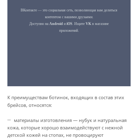
К преимуществам ботинок, входящих в состав этих
брейсов, относятся:
материалы изготовления — нубук и натуральная
кожа, которые хорошо взаимодействуют с нежной
детской кожей на стопах, не провоцируют