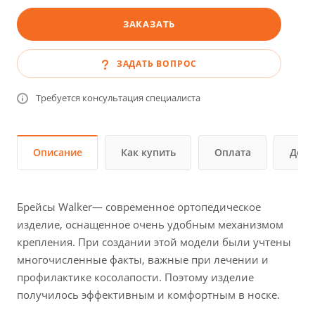
ЗАКАЗАТЬ
ЗАДАТЬ ВОПРОС
Требуется консультация специалиста
Описание
Как купить
Оплата
Дост
Брейсы Walker— современное ортопедическое
изделие, оснащенное очень удобным механизмом
крепления. При создании этой модели были учтены
многочисленные факты, важные при лечении и
профилактике косолапости. Поэтому изделие
получилось эффективным и комфортным в носке.