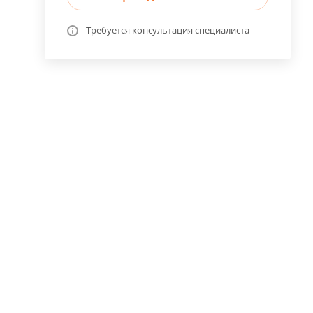
Требуется консультация специалиста