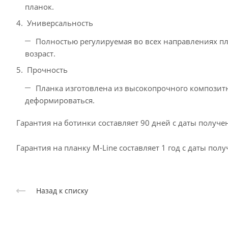
планок.
Универсальность
Полностью регулируемая во всех направлениях пл
возраст.
Прочность
Планка изготовлена из высокопрочного композитно
деформироваться.
Гарантия на ботинки составляет 90 дней с даты получен
Гарантия на планку M-Line составляет 1 год с даты полу
Назад к списку