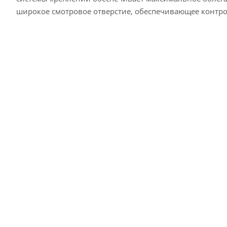
широкое смотровое отверстие, обеспечивающее контрол