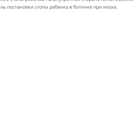
ь постановки стопы ребенка в ботинке при носке.