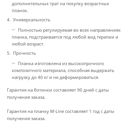
дополнительных трат на покупку возрастных
планок.
Универсальность
Полностью регулируемая во всех направлениях
планка, подстраивается под любой вид терапии и
любой возраст.
Прочность
Планка изготовлена из высокопрочного
композитного материала, способная выдержать
нагрузку до 40 кг и не деформироваться.
Гарантия на ботинки составляет 90 дней с даты
получения заказа.
Гарантия на планку M-Line составляет 1 год с даты
получения заказа.