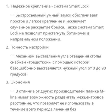
Надежное крепление - система Smart Lock
Быстросъёмный умный замок обеспечивает
простое и легкое крепление и исключает
случайное раскрытие брейса. Также система Smart
Lock не позволит пристегнуть ботиночек в
неправильном положении.
Точность настройки
Механизм выставления угла отведения стопы
снабжен «трещоткой», с помощью которой
безошибочно выставляется нужный угол от 0 до 90
градусов.
Экономия
В отличие от других производителей планка M-
line имеет возможность раздвигать межцентровое
расстояние, что позволяет ее использовать в
течение всего периода лечения без