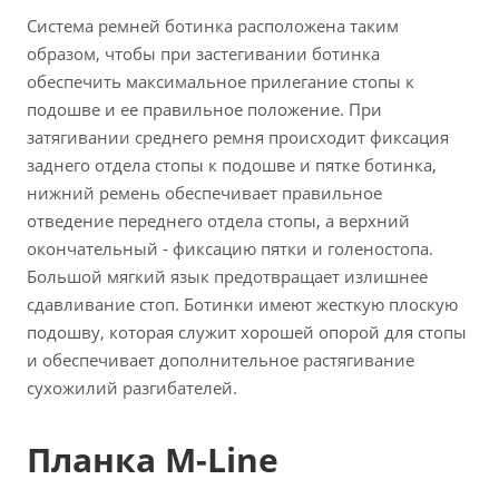
Система ремней ботинка расположена таким
образом, чтобы при застегивании ботинка
обеспечить максимальное прилегание стопы к
подошве и ее правильное положение. При
затягивании среднего ремня происходит фиксация
заднего отдела стопы к подошве и пятке ботинка,
нижний ремень обеспечивает правильное
отведение переднего отдела стопы, а верхний
окончательный - фиксацию пятки и голеностопа.
Большой мягкий язык предотвращает излишнее
сдавливание стоп. Ботинки имеют жесткую плоскую
подошву, которая служит хорошей опорой для стопы
и обеспечивает дополнительное растягивание
сухожилий разгибателей.
Планка M-Line