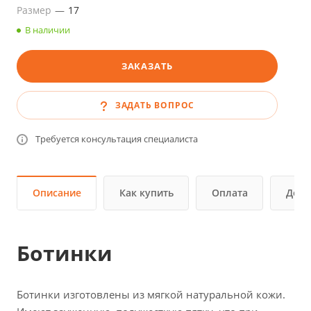
Размер
—
17
В наличии
ЗАКАЗАТЬ
ЗАДАТЬ ВОПРОС
Требуется консультация специалиста
Описание
Как купить
Оплата
Дост
Ботинки
Ботинки изготовлены из мягкой натуральной кожи.