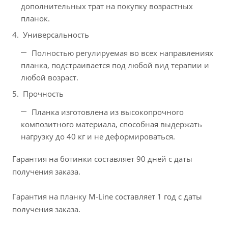
дополнительных трат на покупку возрастных
планок.
Универсальность
Полностью регулируемая во всех направлениях
планка, подстраивается под любой вид терапии и
любой возраст.
Прочность
Планка изготовлена из высокопрочного
композитного материала, способная выдержать
нагрузку до 40 кг и не деформироваться.
Гарантия на ботинки составляет 90 дней с даты
получения заказа.
Гарантия на планку M-Line составляет 1 год с даты
получения заказа.