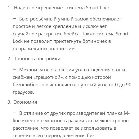
Надежное крепление - система Smart Lock
Быстросъёмный умный замок обеспечивает
простое и легкое крепление и исключает
случайное раскрытие брейса. Также система Smart
Lock не позволит пристегнуть ботиночек в
неправильном положении.
Точность настройки
Механизм выставления угла отведения стопы
снабжен «трещоткой», с помощью которой
безошибочно выставляется нужный угол от 0 до 90
градусов.
Экономия
В отличие от других производителей планка M-
line имеет возможность раздвигать межцентровое
расстояние, что позволяет ее использовать в
течение всего периода лечения без