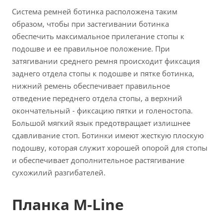
Система ремней ботинка расположена таким
образом, чтобы при застегивании ботинка
обеспечить максимальное прилегание стопы к
подошве и ее правильное положение. При
затягивании среднего ремня происходит фиксация
заднего отдела стопы к подошве и пятке ботинка,
нижний ремень обеспечивает правильное
отведение переднего отдела стопы, а верхний
окончательный - фиксацию пятки и голеностопа.
Большой мягкий язык предотвращает излишнее
сдавливание стоп. Ботинки имеют жесткую плоскую
подошву, которая служит хорошей опорой для стопы
и обеспечивает дополнительное растягивание
сухожилий разгибателей.
Планка M-Line