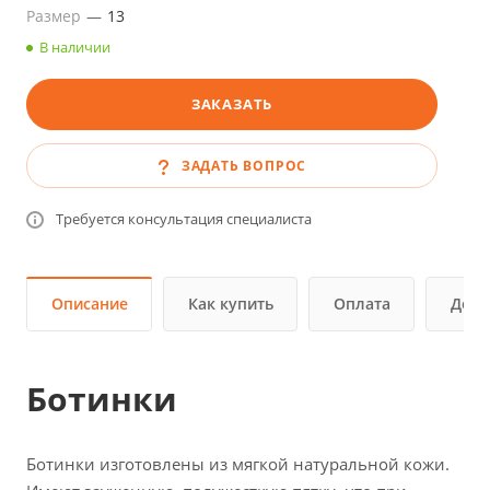
Размер
—
13
В наличии
ЗАКАЗАТЬ
ЗАДАТЬ ВОПРОС
Требуется консультация специалиста
Описание
Как купить
Оплата
Дост
Ботинки
Ботинки изготовлены из мягкой натуральной кожи.