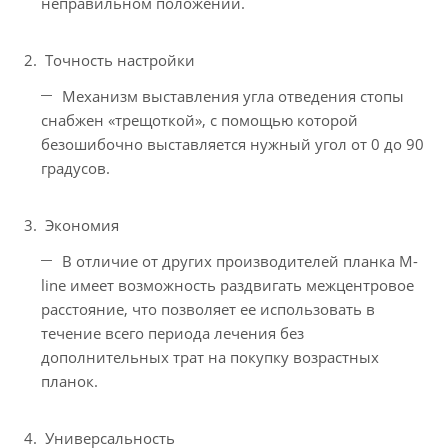
неправильном положении.
Точность настройки
Механизм выставления угла отведения стопы
снабжен «трещоткой», с помощью которой
безошибочно выставляется нужный угол от 0 до 90
градусов.
Экономия
В отличие от других производителей планка M-
line имеет возможность раздвигать межцентровое
расстояние, что позволяет ее использовать в
течение всего периода лечения без
дополнительных трат на покупку возрастных
планок.
Универсальность