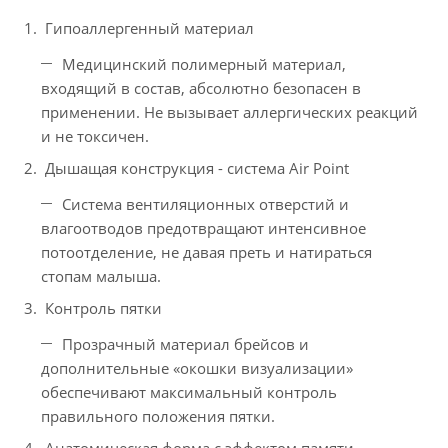
Гипоаллергенный материал
Медицинский полимерный материал,
входящий в состав, абсолютно безопасен в
применении. Не вызывает аллергических реакций
и не токсичен.
Дышащая конструкция - система Air Point
Система вентиляционных отверстий и
влагоотводов предотвращают интенсивное
потоотделение, не давая преть и натираться
стопам малыша.
Контроль пятки
Прозрачный материал брейсов и
дополнительные «окошки визуализации»
обеспечивают максимальный контроль
правильного положения пятки.