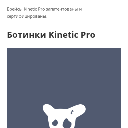
Брейсы Kinetic Pro запатентованы и
сертифицированы.
Ботинки Kinetic Pro