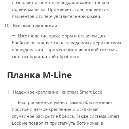
позволяет избежать передавливания стопы и
голени малыша. Применяется для маленьких
пациентов с гиперчувствительной кожей.
Высокие технологии
Изготовление пресс форм и оснастки для
брейсов выполняется на передовом американском
оборудовании с применением японской системы
многокоординатной обработки.
Планка M-Line
Надежное крепление - система Smart Lock
Быстросъёмный умный замок обеспечивает
простое и легкое крепление и исключает
случайное раскрытие брейса. Также система Smart
Lock не позволит пристегнуть ботиночек в