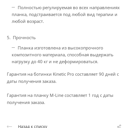
Полностью регулируемая во всех направлениях
планка, подстраивается под любой вид терапии и
любой возраст.
Прочность
Планка изготовлена из высокопрочного
композитного материала, способная выдержать
нагрузку до 40 кг и не деформироваться.
Гарантия на ботинки Kinetic Pro составляет 90 дней с
даты получения заказа.
Гарантия на планку M-Line составляет 1 год с даты
получения заказа.
Назад к списку