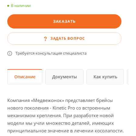
В наличии
ЗАКАЗАТЬ
ЗАДАТЬ ВОПРОС
Требуется консультация специалиста
Описание
Документы
Как купить
Компания «Медвежонок» представляет брейсы
нового поколения - Kinetic Pro со встроенным
механизмом крепления. При разработке новой
модели мы учли множество деталей, имеющих
принципиальное значение в лечении косолапости.