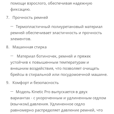
помощи взрослого, обеспечивая надежную
фиксацию.
Прочность ремней
Термопластичный полиуретановый материал
ремней обеспечивает эластичность и прочность
элементов.
Машинная стирка
Материал ботиночек, ремней и пряжек
устойчив к повышенным температурам и
внешним воздействия, что позволяет очищать
брейсы в стиральной или посудомоечной машине.
Комфорт и безопасность
Модель Kinetic Pro выпускается в двух
вариантах - с укороченным и удлиненным седлом
(язычком) давления. Удлиненное седло
равномерно распределяет давление ремней, что