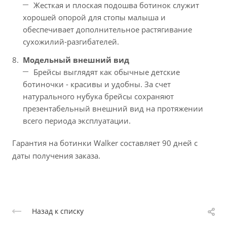
Жесткая и плоская подошва ботинок служит
хорошей опорой для стопы малыша и
обеспечивает дополнительное растягивание
сухожилий-разгибателей.
Модельный внешний вид
Брейсы выглядят как обычные детские
ботиночки - красивы и удобны. За счет
натурального нубука брейсы сохраняют
презентабельный внешний вид на протяжении
всего периода эксплуатации.
Гарантия на ботинки Walker составляет 90 дней с
даты получения заказа.
Назад к списку