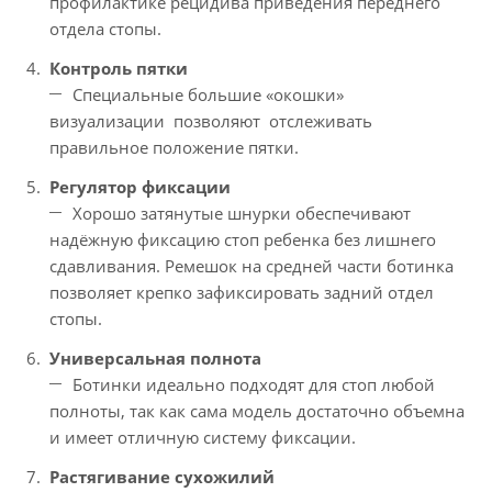
профилактике рецидива приведения переднего
отдела стопы.
Контроль пятки
Специальные большие «окошки»
визуализации позволяют отслеживать
правильное положение пятки.
Регулятор фиксации
Хорошо затянутые шнурки обеспечивают
надёжную фиксацию стоп ребенка без лишнего
сдавливания. Ремешок на средней части ботинка
позволяет крепко зафиксировать задний отдел
стопы.
Универсальная полнота
Ботинки идеально подходят для стоп любой
полноты, так как сама модель достаточно объемна
и имеет отличную систему фиксации.
Растягивание сухожилий