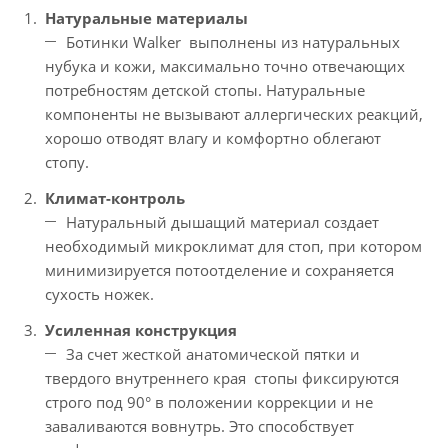
Натуральные материалы
Ботинки Walker выполнены из натуральных
нубука и кожи, максимально точно отвечающих
потребностям детской стопы. Натуральные
компоненты не вызывают аллергических реакций,
хорошо отводят влагу и комфортно облегают
стопу.
Климат-контроль
Натуральный дышащий материал создает
необходимый микроклимат для стоп, при котором
минимизируется потоотделение и сохраняется
сухость ножек.
Усиленная конструкция
За счет жесткой анатомической пятки и
твердого внутреннего края стопы фиксируются
строго под 90° в положении коррекции и не
заваливаются вовнутрь. Это способствует