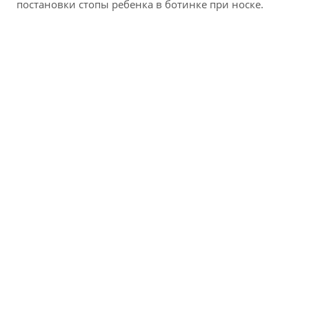
постановки стопы ребенка в ботинке при носке.