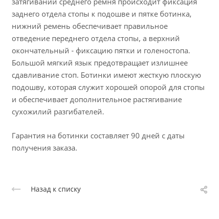
затягивании среднего ремня происходит фиксация
заднего отдела стопы к подошве и пятке ботинка,
нижний ремень обеспечивает правильное
отведение переднего отдела стопы, а верхний
окончательный - фиксацию пятки и голеностопа.
Большой мягкий язык предотвращает излишнее
сдавливание стоп. Ботинки имеют жесткую плоскую
подошву, которая служит хорошей опорой для стопы
и обеспечивает дополнительное растягивание
сухожилий разгибателей.
Гарантия на ботинки составляет 90 дней с даты
получения заказа.
Назад к списку