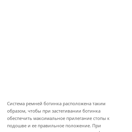
Система ремней ботинка расположена таким
образом, чтобы при застегивании ботинка
обеспечить максимальное прилегание стопы к
подошве и ее правильное положение. При