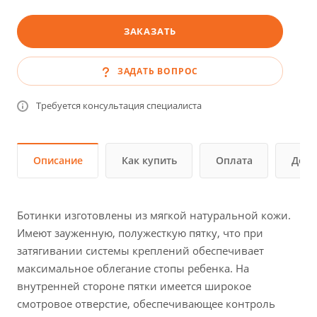
ЗАКАЗАТЬ
ЗАДАТЬ ВОПРОС
Требуется консультация специалиста
Описание
Как купить
Оплата
Дост
Ботинки изготовлены из мягкой натуральной кожи.
Имеют зауженную, полужесткую пятку, что при
затягивании системы креплений обеспечивает
максимальное облегание стопы ребенка. На
внутренней стороне пятки имеется широкое
смотровое отверстие, обеспечивающее контроль