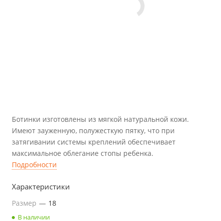
Ботинки изготовлены из мягкой натуральной кожи.
Имеют зауженную, полужесткую пятку, что при
затягивании системы креплений обеспечивает
максимальное облегание стопы ребенка.
Подробности
Характеристики
Размер
—
18
В наличии