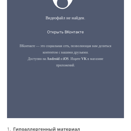
Гипоаллергенный материал