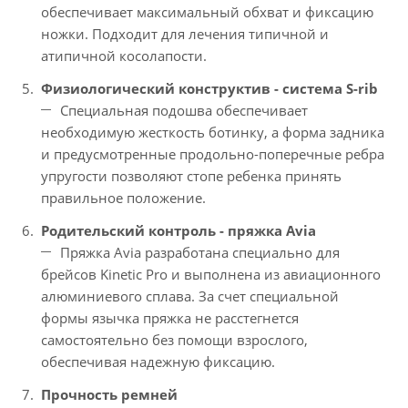
обеспечивает максимальный обхват и фиксацию
ножки. Подходит для лечения типичной и
атипичной косолапости.
Физиологический конструктив - cистема S-rib
Специальная подошва обеспечивает
необходимую жесткость ботинку, а форма задника
и предусмотренные продольно-поперечные ребра
упругости позволяют стопе ребенка принять
правильное положение.
Родительский контроль - пряжка Avia
Пряжка Avia разработана специально для
брейсов Kinetic Pro и выполнена из авиационного
алюминиевого сплава. За счет специальной
формы язычка пряжка не расстегнется
самостоятельно без помощи взрослого,
обеспечивая надежную фиксацию.
Прочность ремней