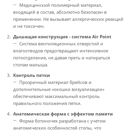
Медицинский полимерный материал,
входящий в состав, абсолютно безопасен в
применении. Не вызывает аллергических реакций
и не токсичен.
Дышащая конструкция - система Air Point
Система вентиляционных отверстий и
влагоотводов предотвращают интенсивное
потоотделение, не давая преть и натираться
стопам малыша.
Контроль пятки
Прозрачный материал брейсов и
дополнительные «окошки визуализации»
обеспечивают максимальный контроль
правильного положения пятки.
Анатомическая форма с эффектом памяти
Форма ботиночек разработана с учетом
анатомических особенностей стопы, что