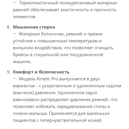
Термопластичный полиуретановый материал
ремней обеспечивает эластичность и прочность
элементов.
Машинная стирка
Материал ботиночек, ремней и пряжек
устойчив к повышенным температурам и
внешним воздействия, что позволяет очищать
брейсы в стиральной или посудомоечной
машине.
Комфорт и безопасность
Модель Kinetic Pro выпускается в двух
вариантах - с укороченным и удлиненным седлом
(язычком) давления. Удлиненное седло
равномерно распределяет давление ремней, что
позволяет избежать передавливания стопы и
голени малыша. Применяется для маленьких
пациентов с гиперчувствительной кожей.