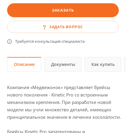
ЗАКАЗАТЬ
ЗАДАТЬ ВОПРОС
Требуется консультация специалиста
Описание
Документы
Как купить
Компания «Медвежонок» представляет брейсы
нового поколения - Kinetic Pro со встроенным
механизмом крепления. При разработке новой
модели мы учли множество деталей, имеющих
принципиальное значение в лечении косолапости.
Брейсы Kinetic Pro запатентованы и