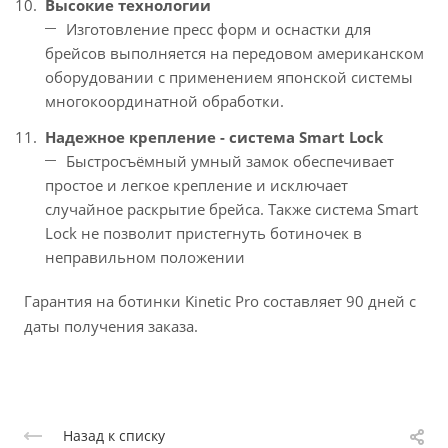
Высокие технологии
Изготовление пресс форм и оснастки для
брейсов выполняется на передовом американском
оборудовании с применением японской системы
многокоординатной обработки.
Надежное крепление - система Smart Lock
Быстросъёмный умный замок обеспечивает
простое и легкое крепление и исключает
случайное раскрытие брейса. Также система Smart
Lock не позволит пристегнуть ботиночек в
неправильном положении
Гарантия на ботинки Kinetic Pro составляет 90 дней с
даты получения заказа.
Назад к списку