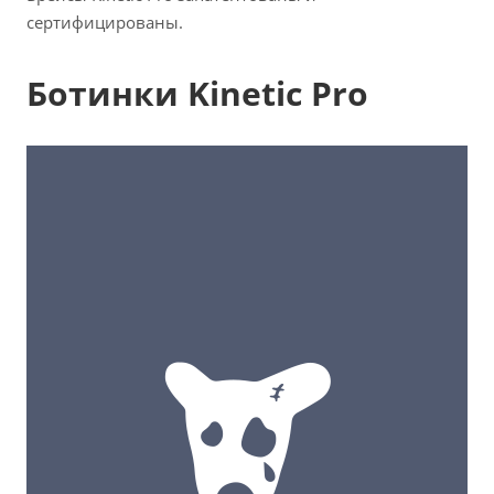
сертифицированы.
Ботинки Kinetic Pro