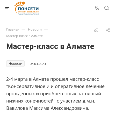
—
—
Главная
Новости
Мастер-класс в Алмате
Мастер-класс в Алмате
Новости
06.03.2023
2-4 марта в Алмате прошел мастер-класс
"Консервативное и и оперативное лечение
врожденных и приобретенных патологий
нижних конечностей" с участием д.м.н.
Вавилова Максима Александровича.