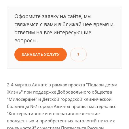
Оформите заявку на сайте, мы
свяжемся с вами в ближайшее время и
ответим на все интересующие
вопросы.
ЗАКАЗАТЬ УСЛУГУ
?
2-4 марта в Алмате в рамках проекта "Подари детям
Жизнь" при поддержке Добровольного общества
"Милосердие" и Детской городской клинической
больницы №2 города Алматы прошел мастер-класс
"Консервативное и и оперативное лечение
врожденных и приобретенных патологий нижних
конечностей" с участием Президента Русской