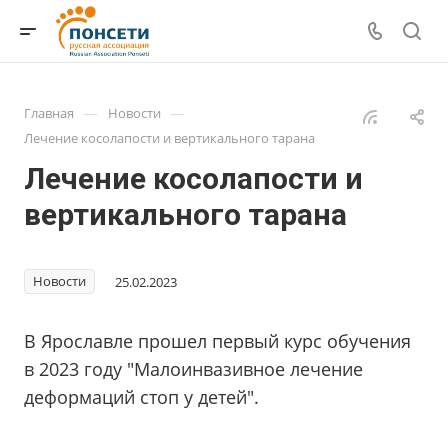
—
—
Главная
Новости
Лечение косолапости и вертикального тарана
Лечение косолапости и
вертикального тарана
Новости
25.02.2023
В Ярославле прошел первый курс обучения
в 2023 году "Малоинвазивное лечение
деформаций стоп у детей".