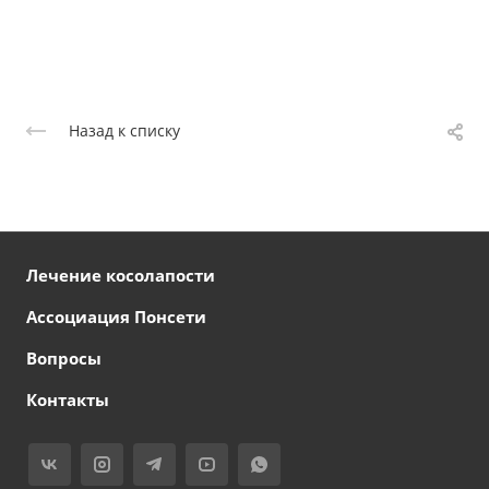
Назад к списку
Лечение косолапости
Ассоциация Понсети
Вопросы
Контакты