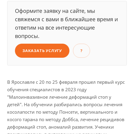
Оформите заявку на сайте, мы
свяжемся с вами в ближайшее время и
ответим на все интересующие
вопросы.
ЗАКАЗАТЬ УСЛУГУ
?
В Ярославле с 20 по 25 февраля прошел первый курс
обучения специалистов в 2023 году
"Малоинвазивное лечение деформаций стоп у
детей". На обучении разбирались вопросы лечения
косолапости по методу Понсети, вертикального и
косого тарана по методу Доббса, лечение рецидивов
деформаций стоп, аномалий развития. Ученики