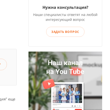
Нужна консультация?
Наши специалисты ответят на любой
интересующий вопрос
ЗАДАТЬ ВОПРОС
?
дия" еще