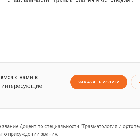
емся с вами в
ЗАКАЗАТЬ УСЛУГУ
е интересующие
звание Доцент по специальности "Травматология и ортопе
ат о присуждении звания.