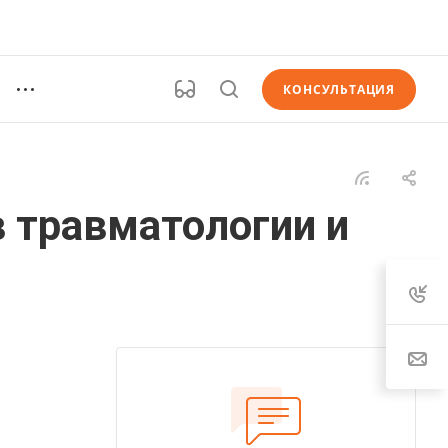
КОНСУЛЬТАЦИЯ
 травматологии и