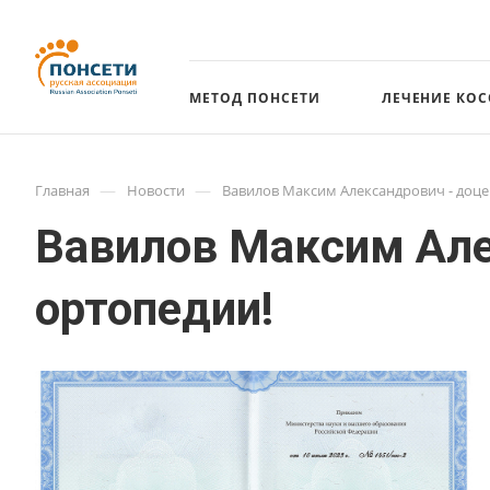
МЕТОД ПОНСЕТИ
ЛЕЧЕНИЕ КО
—
—
Главная
Новости
Вавилов Максим Александрович - доце
Вавилов Максим Але
ортопедии!