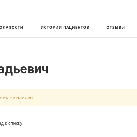
СОЛАПОСТИ
ИСТОРИИ ПАЦИЕНТОВ
ОТЗЫВЫ
адьевич
ник не найден
ад к списку