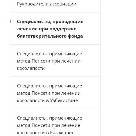
Руководители ассоциации
Специалисты, проводящие
лечение при поддержке
благотворительного фонда
Специалисты, применяющие
метод Понсети при лечении
косолапости
Специалисты, применяющие
метод Понсети при лечении
косолапости в Узбекистане
Специалисты, применяющие
метод Понсети при лечение
косолапости в Казахстане