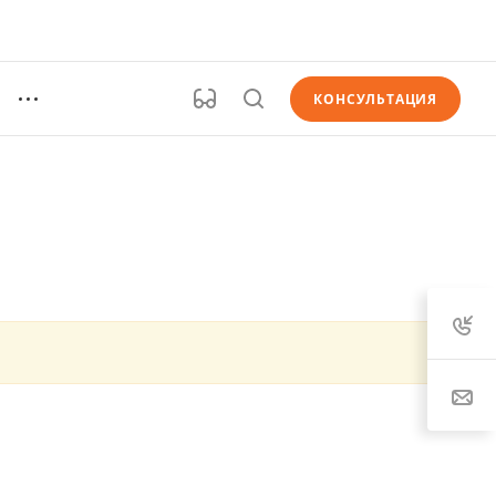
КОНСУЛЬТАЦИЯ