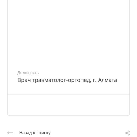
Должность
Врач травматолог-ортопед, г. Алмата
Назад к списку